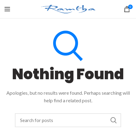
0
Nothing Found
Apologies, but no results were found. Perhaps searching will
help find a related post.