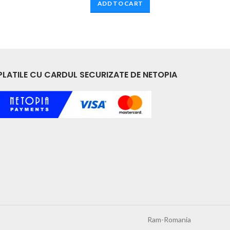
ADD TO CART
PLATILE CU CARDUL SECURIZATE DE NETOPIA
Ram-Romania